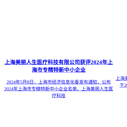
上海美丽人生医疗科技有限公司获评2024年上
海市专精特新中小企业
上海
2024年5月8日，上海市经济信息化委发布通知，公布
于
2024年上海市专精特新中小企业名单。上海美丽人生医
疗科技