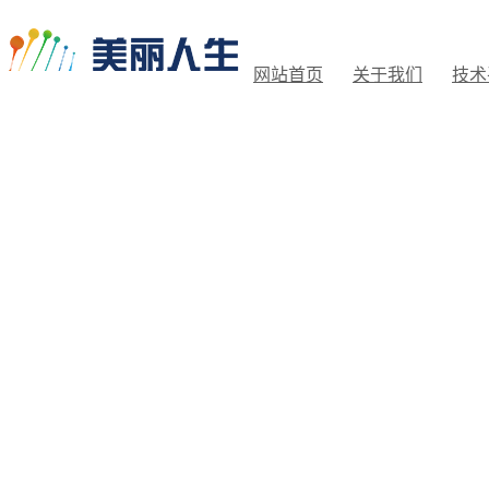
网站首页
关于我们
技术