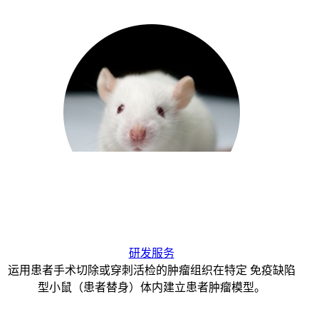
研发服务
运用患者手术切除或穿刺活检的肿瘤组织在特定 免疫缺陷
型小鼠（患者替身）体内建立患者肿瘤模型。